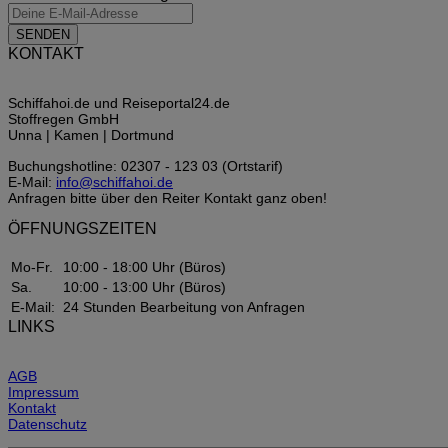
SENDEN
KONTAKT
Schiffahoi.de und Reiseportal24.de
Stoffregen GmbH
Unna | Kamen | Dortmund
Buchungshotline: 02307 - 123 03 (Ortstarif)
E-Mail:
info@schiffahoi.de
Anfragen bitte über den Reiter Kontakt ganz oben!
ÖFFNUNGSZEITEN
Mo-Fr.
10:00 - 18:00 Uhr (Büros)
Sa.
10:00 - 13:00 Uhr (Büros)
E-Mail:
24 Stunden Bearbeitung von Anfragen
LINKS
AGB
Impressum
Kontakt
Datenschutz