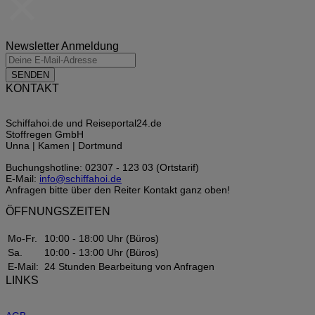
×
Newsletter Anmeldung
SENDEN
KONTAKT
Schiffahoi.de und Reiseportal24.de
Stoffregen GmbH
Unna | Kamen | Dortmund
Buchungshotline: 02307 - 123 03 (Ortstarif)
E-Mail:
info@schiffahoi.de
Anfragen bitte über den Reiter Kontakt ganz oben!
ÖFFNUNGSZEITEN
Mo-Fr.
10:00 - 18:00 Uhr (Büros)
Sa.
10:00 - 13:00 Uhr (Büros)
E-Mail:
24 Stunden Bearbeitung von Anfragen
LINKS