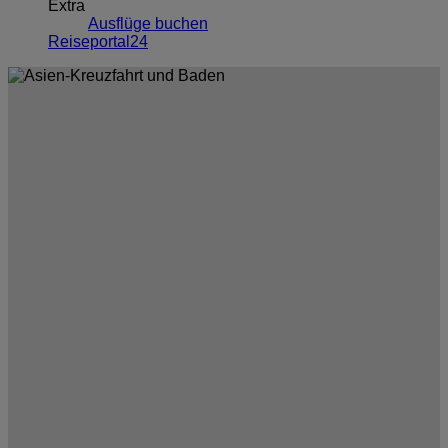
Extra
Ausflüge buchen
Reiseportal24