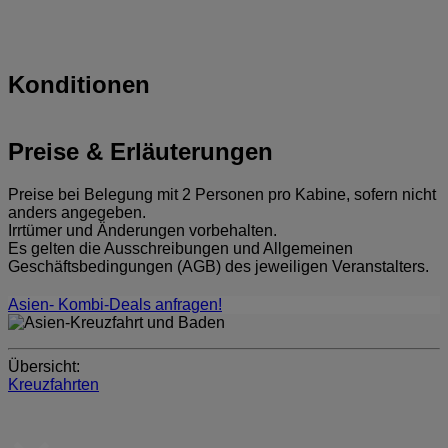
Konditionen
Preise & Erläuterungen
Preise bei Belegung mit 2 Personen pro Kabine, sofern nicht
anders angegeben.
Irrtümer und Änderungen vorbehalten.
Es gelten die Ausschreibungen und Allgemeinen
Geschäftsbedingungen (AGB) des jeweiligen Veranstalters.
Asien- Kombi-Deals anfragen!
Übersicht:
Kreuzfahrten