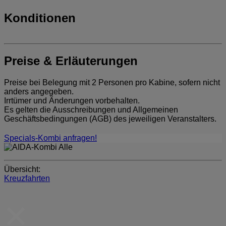
Konditionen
Preise & Erläuterungen
Preise bei Belegung mit 2 Personen pro Kabine, sofern nicht
anders angegeben.
Irrtümer und Änderungen vorbehalten.
Es gelten die Ausschreibungen und Allgemeinen
Geschäftsbedingungen (AGB) des jeweiligen Veranstalters.
Specials-Kombi anfragen!
Übersicht:
Kreuzfahrten
×