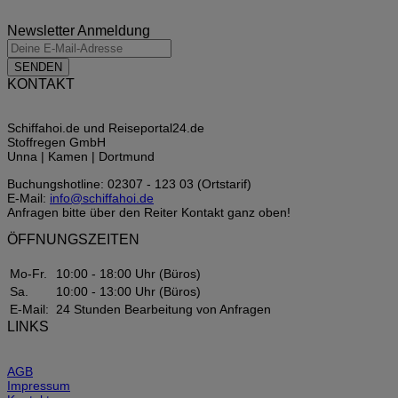
Newsletter Anmeldung
SENDEN
KONTAKT
Schiffahoi.de und Reiseportal24.de
Stoffregen GmbH
Unna | Kamen | Dortmund
Buchungshotline: 02307 - 123 03 (Ortstarif)
E-Mail:
info@schiffahoi.de
Anfragen bitte über den Reiter Kontakt ganz oben!
ÖFFNUNGSZEITEN
Mo-Fr.
10:00 - 18:00 Uhr (Büros)
Sa.
10:00 - 13:00 Uhr (Büros)
E-Mail:
24 Stunden Bearbeitung von Anfragen
LINKS
AGB
Impressum